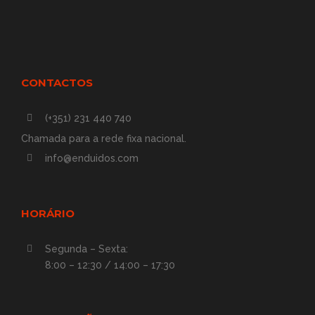
CONTACTOS
(+351) 231 440 740
Chamada para a rede fixa nacional.
info@enduidos.com
HORÁRIO
Segunda – Sexta:
8:00 – 12:30 / 14:00 – 17:30