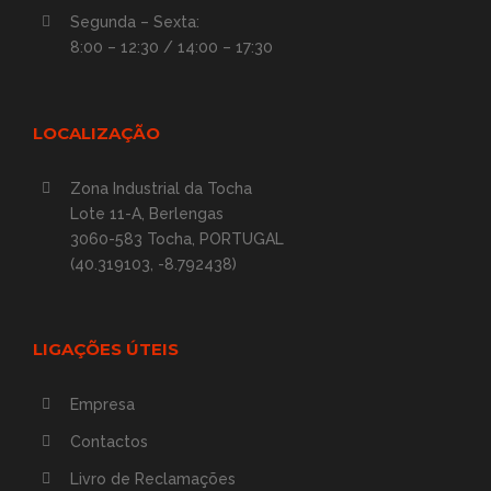
Segunda – Sexta:
8:00 – 12:30 / 14:00 – 17:30
LOCALIZAÇÃO
Zona Industrial da Tocha
Lote 11-A, Berlengas
3060-583 Tocha, PORTUGAL
(40.319103, -8.792438)
LIGAÇÕES ÚTEIS
Empresa
Contactos
Livro de Reclamações