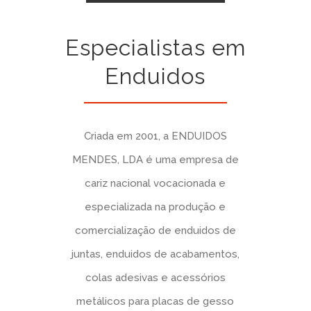
Especialistas em
Enduidos
Criada em 2001, a ENDUIDOS
MENDES, LDA é uma empresa de
cariz nacional vocacionada e
especializada na produção e
comercialização de enduidos de
juntas, enduidos de acabamentos,
colas adesivas e acessórios
metálicos para placas de gesso