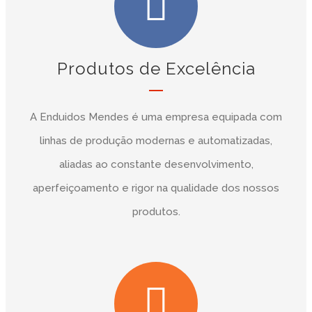
Produtos de Excelência
A Enduidos Mendes é uma empresa equipada com
linhas de produção modernas e automatizadas,
aliadas ao constante desenvolvimento,
aperfeiçoamento e rigor na qualidade dos nossos
produtos.