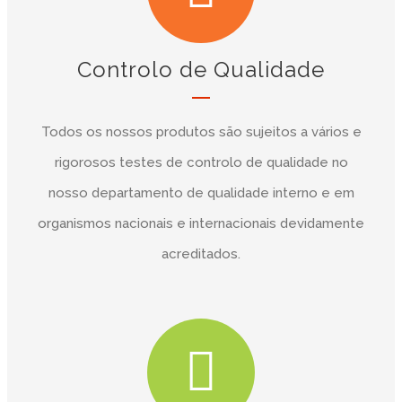
Controlo de Qualidade
Todos os nossos produtos são sujeitos a vários e
rigorosos testes de controlo de qualidade no
nosso departamento de qualidade interno e em
organismos nacionais e internacionais devidamente
acreditados.