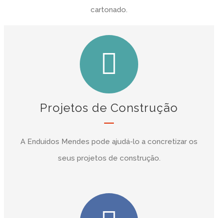
cartonado.
Projetos de Construção
A Enduidos Mendes pode ajudá-lo a concretizar os
seus projetos de construção.