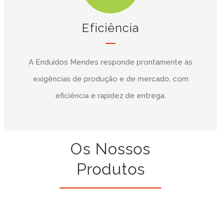
Eficiência
A Enduidos Mendes responde prontamente às
exigências de produção e de mercado, com
eficiência e rapidez de entrega.
Os Nossos
Produtos
enduidosmendes