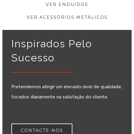
VER ENDUIDOS
VER ACESSÓRIOS METÁLICOS
Inspirados Pelo
Sucesso
Pretendemos atingir um elevado nível de qualidade,
focados diariamente na satisfação do cliente.
CONTACTE-NOS