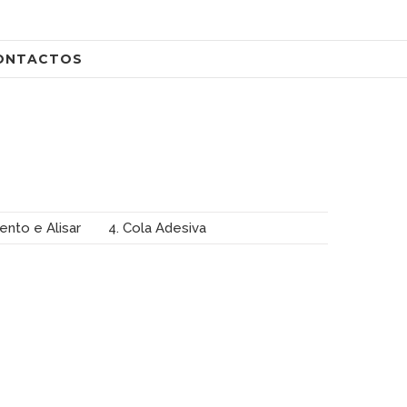
ONTACTOS
ento e Alisar
4. Cola Adesiva