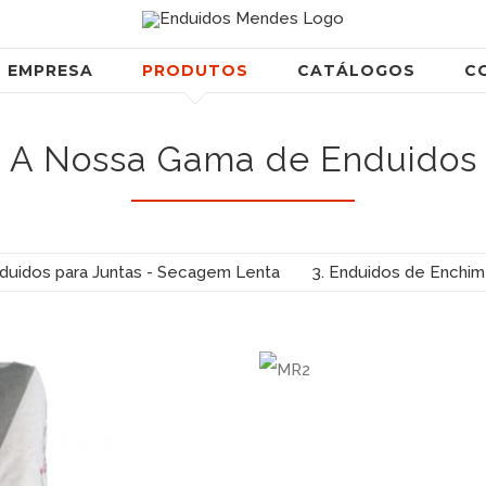
EMPRESA
PRODUTOS
CATÁLOGOS
C
A Nossa Gama de Enduidos
nduidos para Juntas - Secagem Lenta
3. Enduidos de Enchim